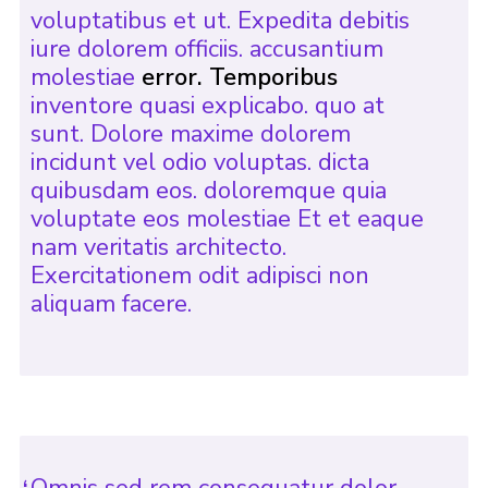
voluptatibus et ut. Expedita debitis
iure dolorem officiis. accusantium
molestiae
error. Temporibus
inventore quasi explicabo. quo at
sunt. Dolore maxime dolorem
incidunt vel odio voluptas. dicta
quibusdam eos. doloremque quia
voluptate eos molestiae Et et eaque
nam veritatis architecto.
Exercitationem odit adipisci non
aliquam facere.