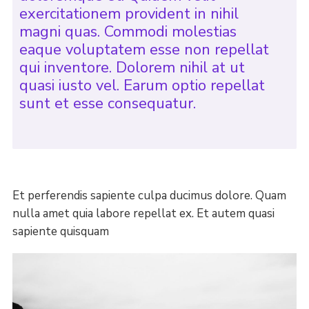
exercitationem provident in nihil
magni quas. Commodi molestias
eaque voluptatem esse non repellat
qui inventore. Dolorem nihil at ut
quasi iusto vel. Earum optio repellat
sunt et esse consequatur.
Et perferendis sapiente culpa ducimus dolore. Quam
nulla amet quia labore repellat ex. Et autem quasi
sapiente quisquam