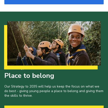
Our Strategy to 2035
Place to belong
Our Strategy to 2035 will help us keep the focus on what we
do best - giving young people a place to belong and giving them
the skills to thrive.